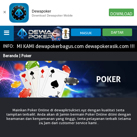
×
Dewapoker
DOWNLOAD
Download Dewapoker Mobile
NK RESMI KAMI dewapokerbagus.com dewapokerasik.com !!!B
INFO:
HOME
Beranda | Poker
POKER
SLOT GAME
IDN E-LOTTERY
NEW
NEW
SPORTBOOK
LIVE CASINO
IDNLIVE
NEW
Mainkan Poker Online di dewapkrsukses.xyz dengan kualitas serta
tampilan terbaik!. Anda akan di jamin bermain Poker Online disini dengan
TOGEL
ESPORTS
ARCADE
keamanan dan kenyamanan yang tinggi, serta pelayanan terbaik selama
24 jam dari customer service kami .
NEW
NEW
NEW
TEMBAK IKAN
IDNRAFFLE
IDNTRADE