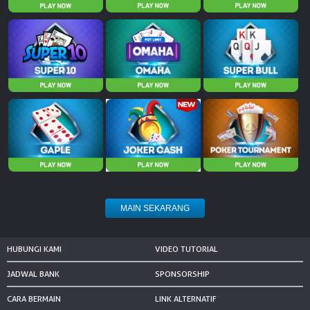
© Copyright 2026 dewapkrsukses.xyz - All right reserved | 18+
MAIN SEKARANG
HUBUNGI KAMI
VIDEO TUTORIAL
JADWAL BANK
SPONSORSHIP
CARA BERMAIN
LINK ALTERNATIF