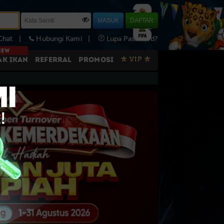
MASUK
 Chat |
Hubungi Kami |
Lupa Password?
NEW
AK IKAN
REFERRAL
PROMOSI