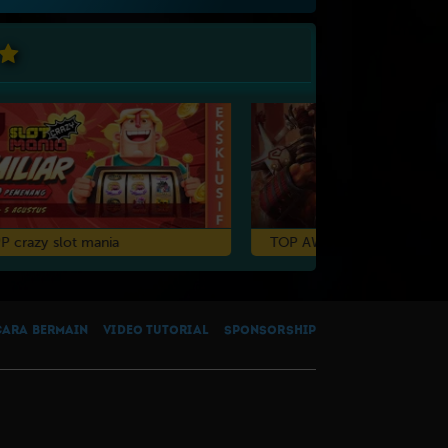
TOP AWARD QUIZ E-SPORT WORLD CUP 2026
CARA BERMAIN
VIDEO TUTORIAL
SPONSORSHIP