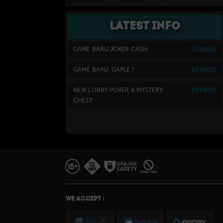
Latest Info
GAME BARU JOKER CASH
17/09/25
GAME BARU. GAPLE !
17/09/25
NEW LOBBY POKER & MYSTERY
17/09/25
CHEST
Lucky Draw Merdeka
TURNAMEN TURNOVER 
WE ACCEPT :