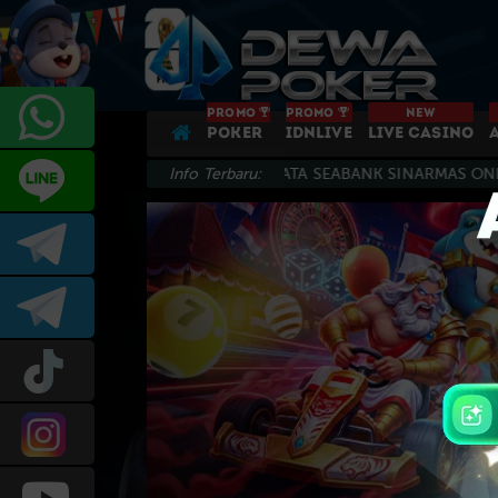
PROMO
PROMO
NEW
-
POKER
IDNLIVE
LIVE CASINO
EGA OCBC PANIN PERMATA SEABANK SINARMAS ONLINE..!!
Info Terbaru:
CS2DEWAPOKER
dewapoker_infoo
dewapoker_info
prmdewapkr
prmdewapkr