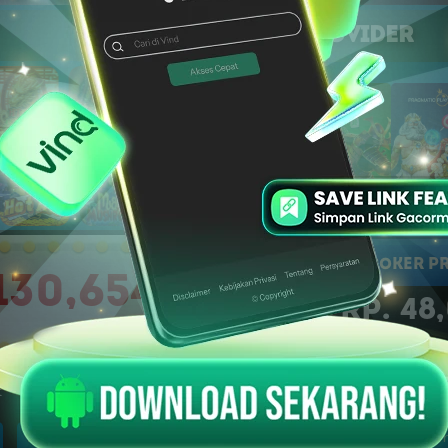
SLOT PROVIDER
more(100)
Tournament Poker Pr
130,654
Rp. 48
t
E-Sport
Middlesbrough vs Wrexham
Vietnam vs Ca