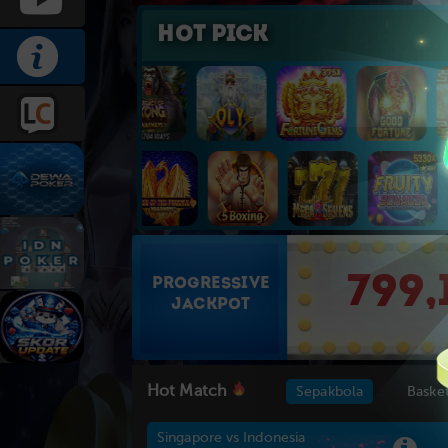
DEWAPOKEROFFICIAL
HOT PICK
INFO
DEWAPOKER
LIVE
CHAT
799,
Progressive
Jackpot
Hot Match
Sepakbola
Baske
Singapore vs Indonesia