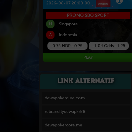
2026-08-07 20:00:00
promo
PROMO SBO SPORT
H
Singapore
A
Indonesia
0.75 HDP -0.75
-1.04 Odds -1.25
PLAY
Link Alternatif
dewapokercure.com
rebrand.lydewapkr88
dewapokercore.me